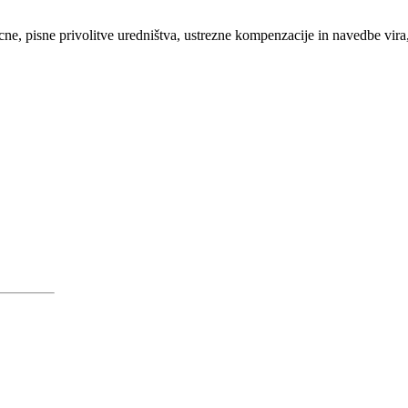
recne, pisne privolitve uredništva, ustrezne kompenzacije in navedbe vi